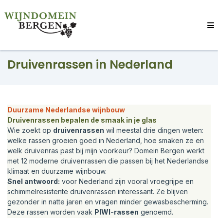
Druivenrassen in Nederland
Duurzame Nederlandse wijnbouw
Druivenrassen bepalen de smaak in je glas
Wie zoekt op
druivenrassen
wil meestal drie dingen weten:
welke rassen groeien goed in Nederland, hoe smaken ze en
welk druivenras past bij mijn voorkeur? Domein Bergen werkt
met 12 moderne druivenrassen die passen bij het Nederlandse
klimaat en duurzame wijnbouw.
Snel antwoord:
voor Nederland zijn vooral vroegrijpe en
schimmelresistente druivenrassen interessant. Ze blijven
gezonder in natte jaren en vragen minder gewasbescherming.
Deze rassen worden vaak
PIWI-rassen
genoemd.