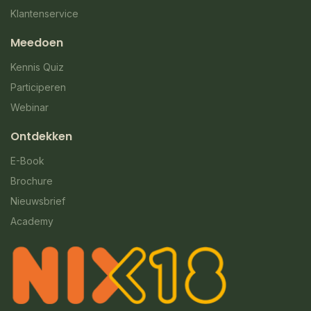
Klantenservice
Meedoen
Kennis Quiz
Participeren
Webinar
Ontdekken
E-Book
Brochure
Nieuwsbrief
Academy