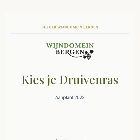
BEZOEK WIJNDOMEIN BERGEN
Kies je Druivenras
Aanplant 2023