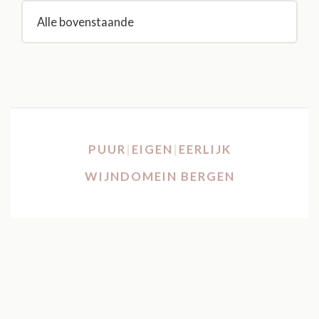
Alle bovenstaande
PUUR
|
EIGEN
|
EERLIJK
WIJNDOMEIN BERGEN