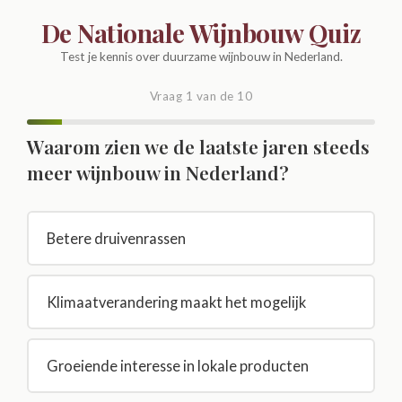
De Nationale Wijnbouw Quiz
Test je kennis over duurzame wijnbouw in Nederland.
Vraag 1 van de 10
Waarom zien we de laatste jaren steeds
meer wijnbouw in Nederland?
Betere druivenrassen
Klimaatverandering maakt het mogelijk
Groeiende interesse in lokale producten