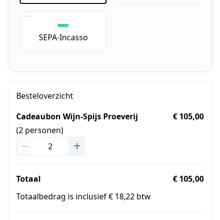
SEPA-Incasso
Besteloverzicht
Cadeaubon Wijn-Spijs Proeverij
€ 105,00
(2 personen)
Totaal
€ 105,00
Totaalbedrag is inclusief € 18,22 btw