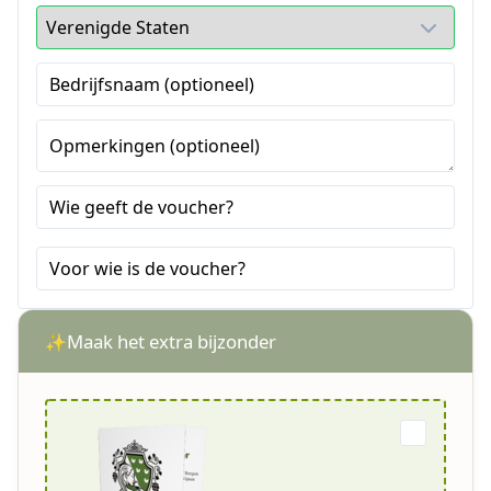
Bedrijfsnaam (optioneel)
Opmerkingen (optioneel)
Wie geeft de voucher?
Voor wie is de voucher?
Maak het extra bijzonder
✨