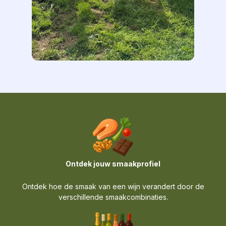
Ontdek jouw smaakprofiel
Ontdek hoe de smaak van een wijn verandert door de
verschillende smaakcombinaties.