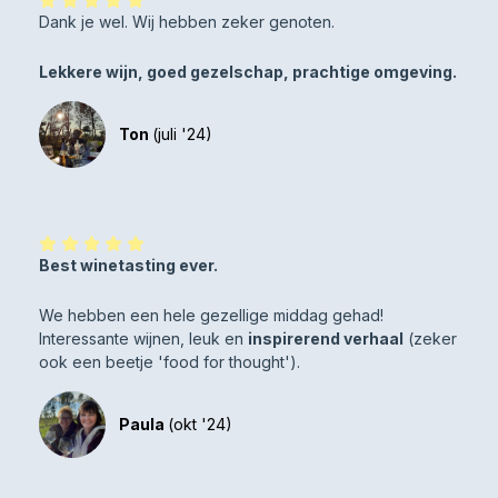
Dank je wel. Wij hebben zeker genoten.
Lekkere wijn, goed gezelschap, prachtige omgeving.
Ton
(juli '24)
Best winetasting ever.
We hebben een hele gezellige middag gehad!
Interessante wijnen, leuk en
inspirerend verhaal
(zeker
ook een beetje 'food for thought').
Paula
(okt '24)