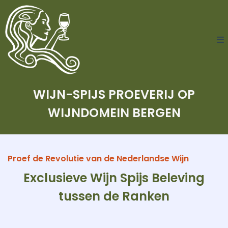
WIJN-SPIJS PROEVERIJ OP
WIJNDOMEIN BERGEN
Proef de Revolutie van de Nederlandse Wijn
Exclusieve Wijn Spijs Beleving
tussen de Ranken