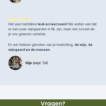
Het was hartstikke
leuk en leerzaam!
We wisten wel dat
er een paar wijngaarden in NL zijn, maar niet zoveel als
je ons gisteren vertelde.
En we hebben genoten van je toelichting,
de wijn, de
wijngaard en de mensen
.
Gijs
(sept '24)
Vragen?