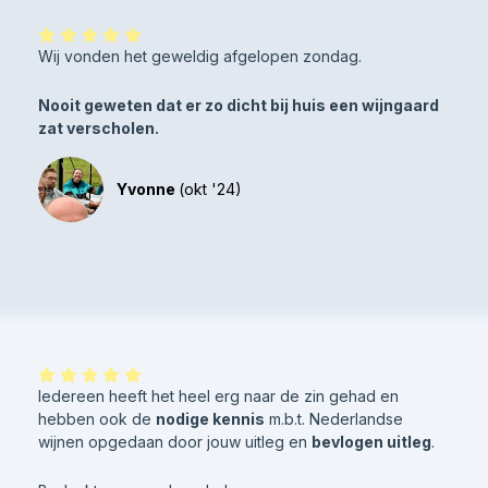
Wij vonden het geweldig afgelopen zondag.
Nooit geweten dat er zo dicht bij huis een wijngaard
zat verscholen.
Yvonne
(okt '24)
Iedereen heeft het heel erg naar de zin gehad en
hebben ook de
nodige kennis
m.b.t. Nederlandse
wijnen opgedaan door jouw uitleg en
bevlogen uitleg
.