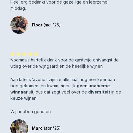
Heel erg bedankt voor de gezellige en leerzame
middag.
Floor
(mei '25)
Nogmaals hartelijk dank voor de gastvrije ontvangst de
uitleg over de wijngaard en de heerlijke wijnen.
Aan tafel s ’avonds zijn ze allemaal nog een keer aan
bod gekomen, en kwam eigenlijk
geen unanieme
winnaar
uit, dus dat zegt veel over de
diversiteit
in de
keuze wijnen.
Wij hebben genoten.
Marc
(apr '25)