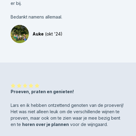
er bij.
Bedankt namens allemaal.
Auke
(okt '24)
Proeven, praten en genieten!
Lars en ik hebben ontzettend genoten van de proeverij!
Het was niet alleen leuk om de verschillende wijnen te
proeven, maar ook om te zien waar je mee bezig bent
en te
horen over je plannen
voor de wijngaard.