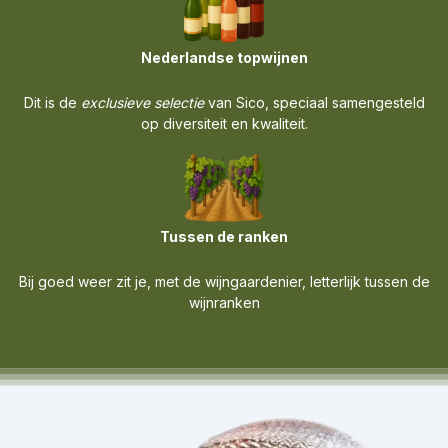
Nederlandse topwijnen
Dit is de
exclusieve selectie
van Sico, speciaal samengesteld
op diversiteit en kwaliteit.
Tussen de ranken
Bij goed weer zit je, met de wijngaardenier, letterlijk tussen de
wijnranken