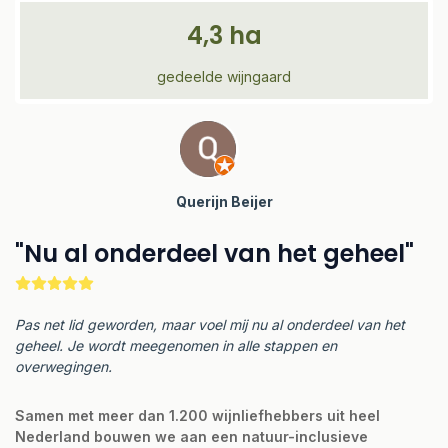
4,3 ha
gedeelde wijngaard
Querijn Beijer
"Nu al onderdeel van het geheel"
Pas net lid geworden, maar voel mij nu al onderdeel van het
geheel. Je wordt meegenomen in alle stappen en
overwegingen.
Samen met meer dan 1.200 wijnliefhebbers uit heel
Nederland bouwen we aan een natuur-inclusieve