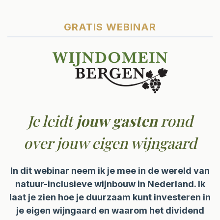
GRATIS WEBINAR
Je leidt
jouw gasten
rond
over jouw eigen wijngaard
In dit webinar neem ik je mee in de wereld van
natuur-inclusieve wijnbouw in Nederland. Ik
laat je zien hoe je duurzaam kunt investeren in
je eigen wijngaard en waarom het dividend