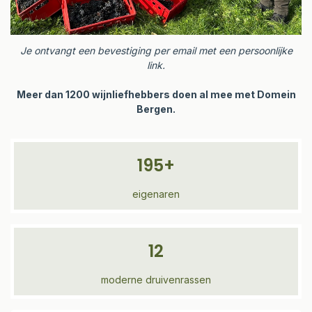
Je ontvangt een bevestiging per email met een persoonlijke
link.
Meer dan 1200 wijnliefhebbers doen al mee met Domein
Bergen.
195+
eigenaren
12
moderne druivenrassen