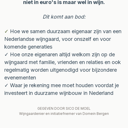
niet in euro's is maar wel in wijn.
Dit komt aan bod:
✓
Hoe we samen duurzaam eigenaar zijn van een
Nederlandse wijngaard, voor onszelf en voor
komende generaties
✓ Hoe onze eigenaren altijd welkom zijn op de
wijngaard met familie, vrienden en relaties en ook
regelmatig worden uitgenodigd voor bijzondere
evenementen
✓ Waar je rekening mee moet houden voordat je
investeert in duurzame wijnbouw in Nederland
GEGEVEN DOOR SICO DE MOEL
Wijngaardenier en initiatiefnemer van Domein Bergen