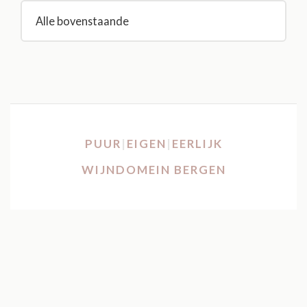
Alle bovenstaande
PUUR
|
EIGEN
|
EERLIJK
WIJNDOMEIN BERGEN