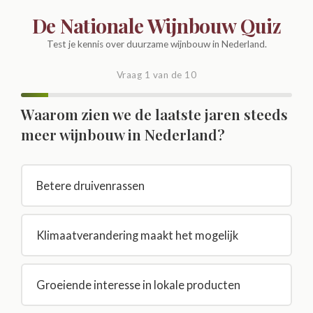
De Nationale Wijnbouw Quiz
Test je kennis over duurzame wijnbouw in Nederland.
Vraag 1 van de 10
Waarom zien we de laatste jaren steeds
meer wijnbouw in Nederland?
Betere druivenrassen
Klimaatverandering maakt het mogelijk
Groeiende interesse in lokale producten