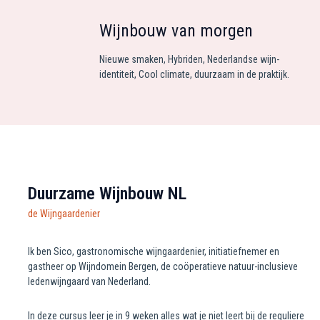
Wijnbouw van morgen
Nieuwe smaken, Hybriden, Nederlandse wijn-
identiteit, Cool climate, duurzaam in de praktijk.
Duurzame Wijnbouw NL
de Wijngaardenier
Ik ben Sico, gastronomische wijngaardenier, initiatiefnemer en
gastheer op Wijndomein Bergen, de coöperatieve natuur-inclusieve
ledenwijngaard van Nederland.
In deze cursus leer je in 9 weken alles wat je niet leert bij de reguliere