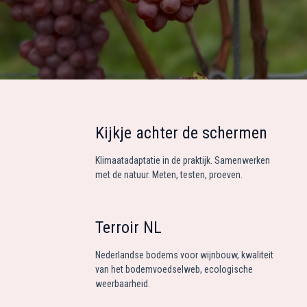
Kijkje achter de schermen
Klimaatadaptatie in de praktijk. Samenwerken
met de natuur. Meten, testen, proeven.
Terroir NL
Nederlandse bodems voor wijnbouw, kwaliteit
van het bodemvoedselweb, ecologische
weerbaarheid.