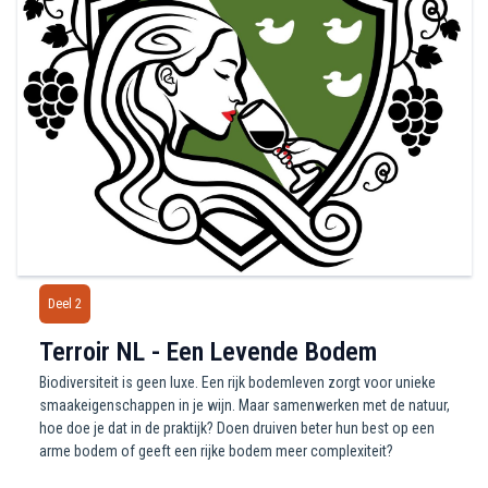
Deel 2
Terroir NL - Een Levende Bodem
Biodiversiteit is geen luxe. Een rijk bodemleven zorgt voor unieke
smaakeigenschappen in je wijn. Maar samenwerken met de natuur,
hoe doe je dat in de praktijk? Doen druiven beter hun best op een
arme bodem of geeft een rijke bodem meer complexiteit?