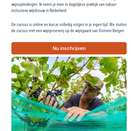
wijnopleidingen. Ik neem je mee in dagelijkse praktijk van natuur-
inclusieve wijnbouw in Nederland.
De cursus is online en kun je volledig volgen in je eigen tijd. We sluiten
de cursus met een wijnproeverij op de wijngaard van Domein Bergen.
Nu inschrijven