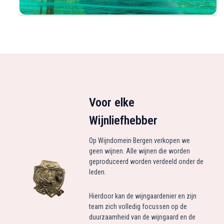
Voor elke
Wijnliefhebber
Op Wijndomein Bergen verkopen we
geen wijnen. Alle wijnen die worden
geproduceerd worden verdeeld onder de
leden.
Hierdoor kan de wijngaardenier en zijn
team zich volledig focussen op de
duurzaamheid van de wijngaard en de