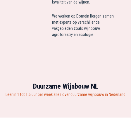
kwaliteit van de wijnen.
We werken op Domein Bergen samen
met experts op verschillende
vakgebieden zoals wijnbouw,
agroforestry en ecologie.
Duurzame Wijnbouw NL
Leer in 1 tot 1,5 uur per week alles over duurzame wijnbouw in Nederland