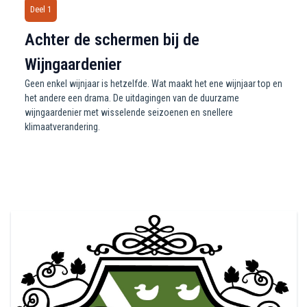
Deel 1
Achter de schermen bij de
Wijngaardenier
Geen enkel wijnjaar is hetzelfde. Wat maakt het ene wijnjaar top en
het andere een drama. De uitdagingen van de duurzame
wijngaardenier met wisselende seizoenen en snellere
klimaatverandering.