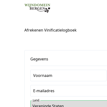
Afrekenen Vinificatielogboek
Gegevens
Voornaam
E-mailadres
Land