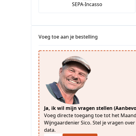
SEPA-Incasso
Voeg toe aan je bestelling
Ja, ik wil mijn vragen stellen (Aanbe
Voeg directe toegang toe tot het Maand
Wijngaardenier Sico. Stel je vragen over
data.