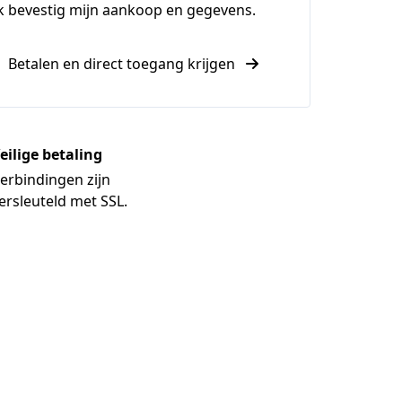
k bevestig mijn aankoop en gegevens.
Betalen en direct toegang krijgen
eilige betaling
erbindingen zijn
ersleuteld met SSL.