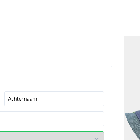
Achternaam