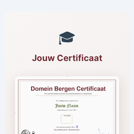
🎓
Jouw Certificaat