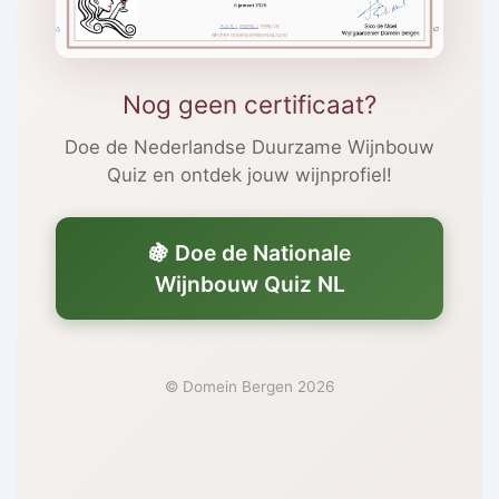
Nog geen certificaat?
Doe de Nederlandse Duurzame Wijnbouw
Quiz en ontdek jouw wijnprofiel!
🍇 Doe de Nationale
Wijnbouw Quiz NL
© Domein Bergen 2026